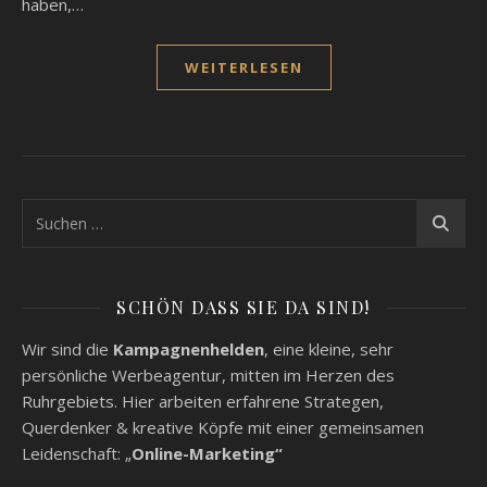
haben,…
WEITERLESEN
SCHÖN DASS SIE DA SIND!
Wir sind die
Kampagnenhelden
, eine kleine, sehr
persönliche Werbeagentur, mitten im Herzen des
Ruhrgebiets. Hier arbeiten erfahrene Strategen,
Querdenker & kreative Köpfe mit einer gemeinsamen
Leidenschaft: „
Online-Marketing“