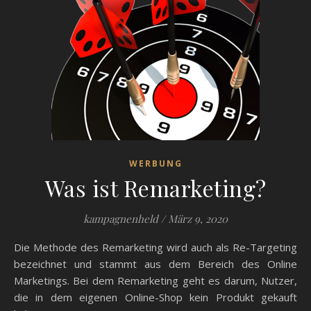
WERBUNG
Was ist Remarketing?
kampagnenheld
/
März 9, 2020
Die Methode des Remarketing wird auch als Re-Targeting
bezeichnet und stammt aus dem Bereich des Online
Marketings. Bei dem Remarketing geht es darum, Nutzer,
die in dem eigenen Online-Shop kein Produkt gekauft