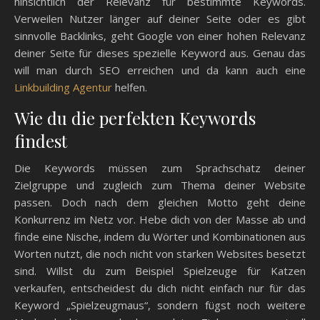
hinsichtlich der Relevanz für bestimmte Keywords.
Verweilen Nutzer länger auf deiner Seite oder es gibt
sinnvolle Backlinks, geht Google von einer hohen Relevanz
deiner Seite für dieses spezielle Keyword aus. Genau das
will man durch SEO erreichen und da kann auch eine
Linkbuilding Agentur
helfen.
Wie du die perfekten Keywords
findest
Die Keywords müssen zum Sprachschatz deiner
Zielgruppe und zugleich zum Thema deiner Website
passen. Doch nach dem gleichen Motto geht deine
Konkurrenz im Netz vor. Hebe dich von der Masse ab und
finde eine Nische, indem du Wörter und Kombinationen aus
Worten nutzt, die noch nicht von starken Websites besetzt
sind. Willst du zum Beispiel Spielzeuge für Katzen
verkaufen, entscheidest du dich nicht einfach nur für das
Keyword „Spielzeugmaus“, sondern fügst noch weitere