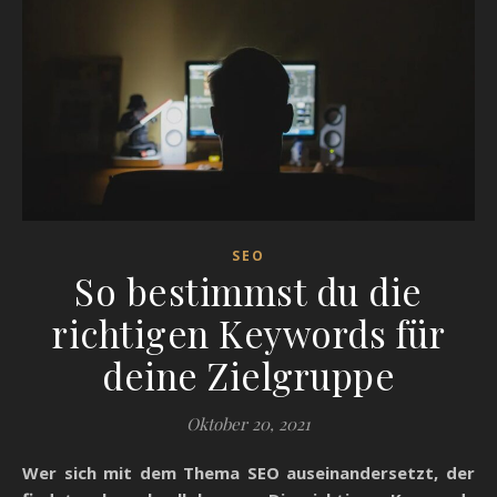
SEO
So bestimmst du die
richtigen Keywords für
deine Zielgruppe
Oktober 20, 2021
Wer sich mit dem Thema SEO auseinandersetzt, der