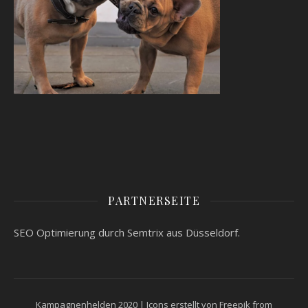
PARTNERSEITE
SEO Optimierung
durch Semtrix aus Düsseldorf.
Kampagnenhelden 2020 | Icons erstellt von
Freepik
from