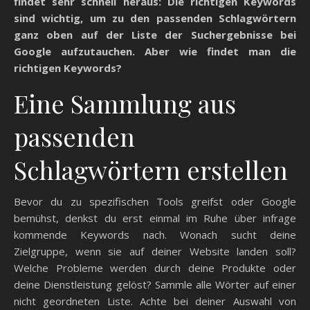
findet sehr schnell heraus: Die richtigen Keywords
sind wichtig, um zu den passenden Schlagwörtern
ganz oben auf der Liste der Suchergebnisse bei
Google aufzutauchen. Aber wie findet man die
richtigen Keywords?
Eine Sammlung aus
passenden
Schlagwörtern erstellen
Bevor du zu spezifischen Tools greifst oder Google
bemühst, denkst du erst einmal im Ruhe über infrage
kommende Keywords nach. Wonach sucht deine
Zielgruppe, wenn sie auf deiner Website landen soll?
Welche Probleme werden durch deine Produkte oder
deine Dienstleistung gelöst? Sammle alle Wörter auf einer
nicht geordneten Liste. Achte bei deiner Auswahl von