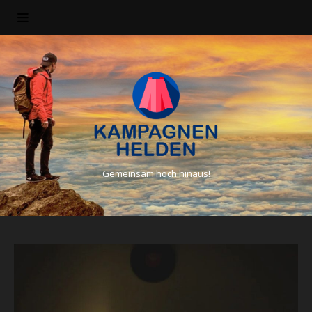
Gemeinsam hoch hinaus!