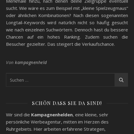
Merkmale hinzu, nach denen deine Zielgruppe eventuell
sucht. Wie wäre es zum Beispiel mit „kleine Spielzeugmaus“
oder ähnlichen Kombinationen? Nach diesen sogenannten
Longtail-Keywords wird natürlich nicht so häufig gesucht
wie nach einzelnen Suchwörtern. Dennoch hast du bessere
Chancen auf ein hohes Ranking. Zudem suchen die
Besucher gezielter. Das steigert die Verkaufschance.
Von
kampagnenheld
SCHÖN DASS SIE DA SIND!
Wir sind die
Kampagnenhelden
, eine kleine, sehr
persönliche Werbeagentur, mitten im Herzen des
Ruhrgebiets. Hier arbeiten erfahrene Strategen,