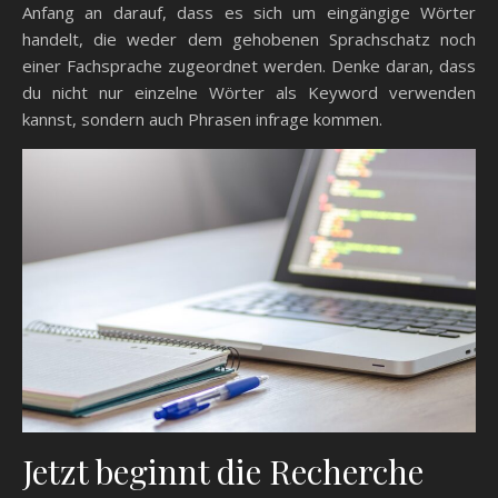
Anfang an darauf, dass es sich um eingängige Wörter
handelt, die weder dem gehobenen Sprachschatz noch
einer Fachsprache zugeordnet werden. Denke daran, dass
du nicht nur einzelne Wörter als Keyword verwenden
kannst, sondern auch Phrasen infrage kommen.
Jetzt beginnt die Recherche