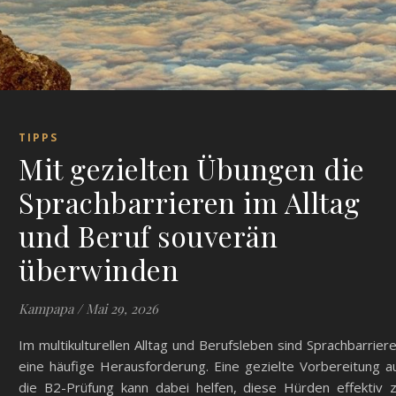
TIPPS
Mit gezielten Übungen die
Sprachbarrieren im Alltag
und Beruf souverän
überwinden
Kampapa
/
Mai 29, 2026
Im multikulturellen Alltag und Berufsleben sind Sprachbarrier
eine häufige Herausforderung. Eine gezielte Vorbereitung a
die B2-Prüfung kann dabei helfen, diese Hürden effektiv 