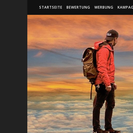
STARTSEITE
BEWERTUNG
WERBUNG
KAMPA